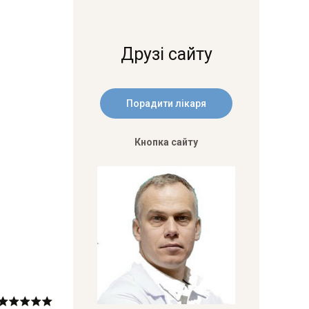
Друзі сайту
Кнопка сайту